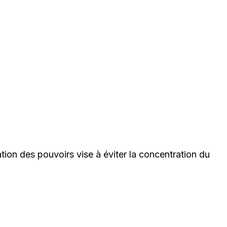
aration des pouvoirs vise à éviter la concentration du