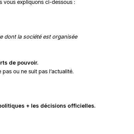
us vous expliquons ci-dessous :
e dont la société est organisée
rts de pouvoir.
pas ou ne suit pas l’actualité.
politiques + les décisions officielles.