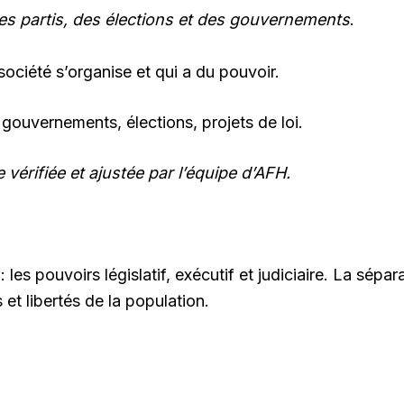
s partis, des élections et des gouvernements
.
ociété s’organise et qui a du pouvoir.
, gouvernements, élections, projets de loi.
 vérifiée et ajustée par l’équipe d’AFH.
: les pouvoirs législatif, exécutif et judiciaire. La sép
 et libertés de la population.