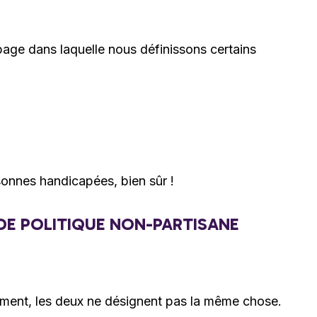
page dans laquelle nous définissons certains
onnes handicapées, bien sûr !
DE POLITIQUE NON-PARTISANE
demment, les deux ne désignent pas la même chose.