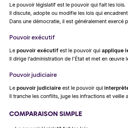
Le pouvoir législatif est le pouvoir qui fait les lois.
Il discute, adopte ou modifie les lois qui encadrent 
Dans une démocratie, il est généralement exercé 
Pouvoir exécutif
Le
pouvoir exécutif
est le pouvoir qui
applique l
Il dirige l’administration de l’État et met en œuvre 
Pouvoir judiciaire
Le
pouvoir judiciaire
est le pouvoir qui
interprète
Il tranche les conflits, juge les infractions et veille
COMPARAISON SIMPLE