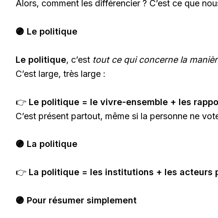
Alors, comment les différencier ? C’est ce que no
🟣 Le politique
Le politique
, c’est
tout ce qui concerne la manièr
C’est large, très large :
👉
Le politique = le vivre-ensemble + les rappo
C’est présent partout, même si la personne ne vote 
🟣 La politique
👉
La politique = les institutions + les acteurs 
🟣 Pour résumer simplement