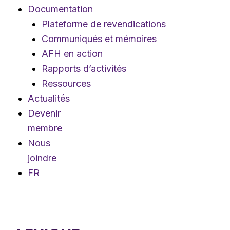
Documentation
Plateforme de revendications
Communiqués et mémoires
AFH en action
Rapports d’activités
Ressources
Actualités
Devenir
membre
Nous
joindre
FR