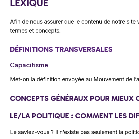
LEXIQUE
Afin de nous assurer que le contenu de notre site 
termes et concepts.
DÉFINITIONS TRANSVERSALES
Capacitisme
Met-on la définition envoyée au Mouvement de l’a
CONCEPTS GÉNÉRAUX POUR MIEUX C
LE/LA POLITIQUE : COMMENT LES DI
Le saviez-vous ? Il n’existe pas seulement la polit