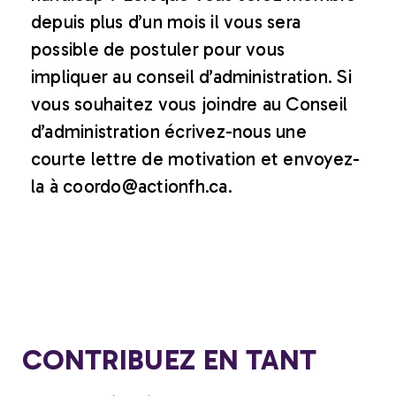
depuis plus d’un mois il vous sera
possible de postuler pour vous
impliquer au conseil d’administration. Si
vous souhaitez vous joindre au Conseil
d’administration écrivez-nous une
courte lettre de motivation et envoyez-
la à coordo@actionfh.ca.
CONTRIBUEZ EN TANT