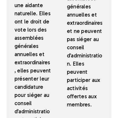
une aidante
générales
naturelle. Elles
annuelles et
ont le droit de
extraordinaires
vote lors des
et ne peuvent
assemblées
pas siéger au
générales
conseil
annuelles et
d’administratio
extraordinaires
n. Elles
, elles peuvent
peuvent
présenter leur
participer aux
candidature
activités
pour siéger au
offertes aux
conseil
membres.
d’administratio