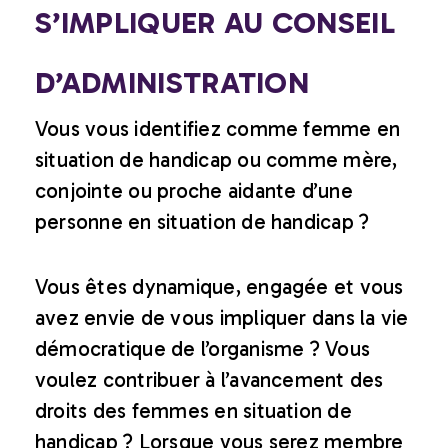
S’IMPLIQUER AU CONSEIL
D’ADMINISTRATION
Vous vous identifiez comme femme en
situation de handicap ou comme mère,
conjointe ou proche aidante d’une
personne en situation de handicap ?
Vous êtes dynamique, engagée et vous
avez envie de vous impliquer dans la vie
démocratique de l’organisme ? Vous
voulez contribuer à l’avancement des
droits des femmes en situation de
handicap ? Lorsque vous serez membre