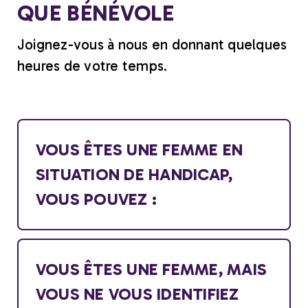
QUE BÉNÉVOLE
Joignez-vous à nous en donnant quelques
heures de votre temps.
VOUS ÊTES UNE FEMME EN
SITUATION DE HANDICAP,
VOUS POUVEZ :
VOUS ÊTES UNE FEMME, MAIS
VOUS NE VOUS IDENTIFIEZ