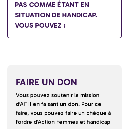
PAS COMME ÉTANT EN
SITUATION DE HANDICAP.
VOUS POUVEZ :
FAIRE UN DON
Vous pouvez soutenir la mission
d’AFH en faisant un don. Pour ce
faire, vous pouvez faire un chèque à
l’ordre d’Action Femmes et handicap