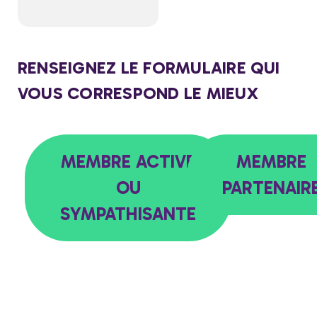
RENSEIGNEZ LE FORMULAIRE QUI
VOUS CORRESPOND LE MIEUX
MEMBRE ACTIVE
MEMBRE
OU
PARTENAIR
SYMPATHISANTE