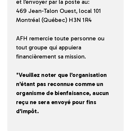
et l’envoyer par la poste au:
469 Jean-Talon Ouest, local 101
Montréal (Québec) H3N 1R4
AFH remercie toute personne ou
tout groupe qui appuiera
financièrement sa mission.
*
Veuillez noter que
l’organisation
n’étant pas reconnue comme un
organisme de bienfaisance, aucun
reçu ne sera envoyé pour fins
d’impôt.