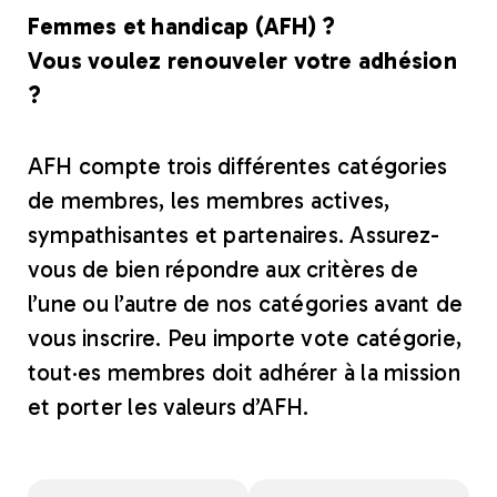
Femmes et handicap (AFH) ?
Vous voulez renouveler votre adhésion
?
AFH compte trois différentes catégories
de membres, les membres actives,
sympathisantes et partenaires. Assurez-
vous de bien répondre aux critères de
l’une ou l’autre de nos catégories avant de
vous inscrire. Peu importe vote catégorie,
tout·es membres doit adhérer à la mission
et porter les valeurs d’AFH.