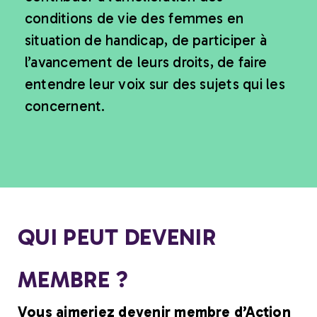
conditions de vie des femmes en
situation de handicap, de participer à
l’avancement de leurs droits, de faire
entendre leur voix sur des sujets qui les
concernent.
QUI PEUT DEVENIR
MEMBRE ?
Vous aimeriez devenir membre d’Action