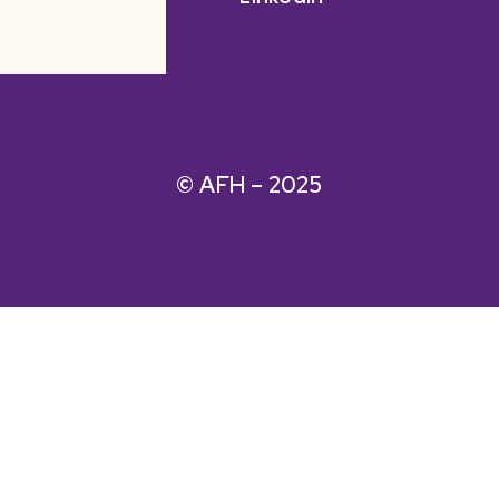
© AFH – 2025