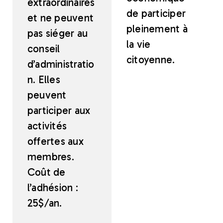
extraordinaires
de participer
et ne peuvent
pleinement à
pas siéger au
la vie
conseil
citoyenne.
d’administratio
n. Elles
peuvent
participer aux
activités
offertes aux
membres.
Coût de
l’adhésion :
25$/an.